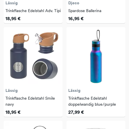
Lässig
Djeco
Trinkflasche Edelstahl Adv. Tipi
Spardose Ballerina
18,95 €
16,95 €
Lässig
Lässig
Trinkflasche Edelstahl Smile
Trinkflasche Edelstahl
navy
doppelwandig blue/purple
18,95 €
27,99 €