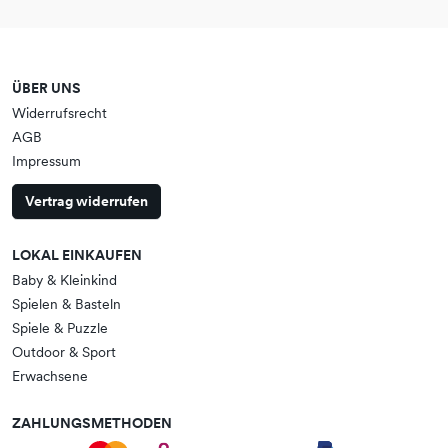
ÜBER UNS
Widerrufsrecht
AGB
Impressum
Vertrag widerrufen
LOKAL EINKAUFEN
Baby & Kleinkind
Spielen & Basteln
Spiele & Puzzle
Outdoor & Sport
Erwachsene
ZAHLUNGSMETHODEN