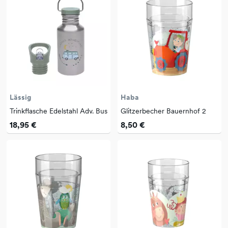
Lässig
Haba
Trinkflasche Edelstahl Adv. Bus
Glitzerbecher Bauernhof 2
18,95 €
8,50 €