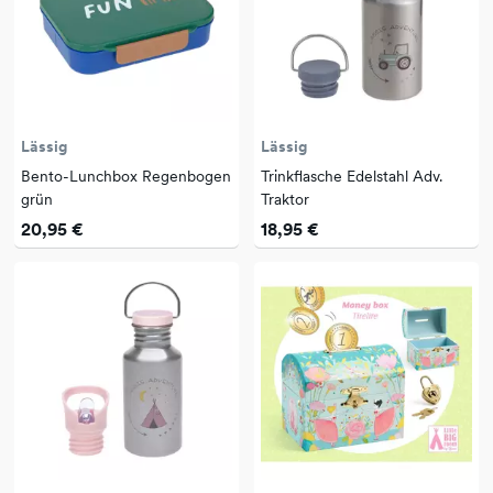
Lässig
Lässig
Bento-Lunchbox Regenbogen
Trinkflasche Edelstahl Adv.
grün
Traktor
20,95 €
18,95 €