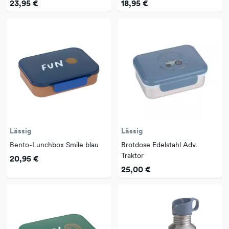
23,95 €
18,95 €
Lässig
Lässig
Bento-Lunchbox Smile blau
Brotdose Edelstahl Adv.
Traktor
20,95 €
25,00 €